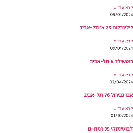
קרא עוד »
09/01/2024
לילינבלום 25 א׳ תל-אביב
קרא עוד »
09/01/2024
רוטשילד 6 תל-אביב
קרא עוד »
03/04/2024
אבן גבירול 76 תל-אביב
קרא עוד »
01/10/2024
ז'בוטינסקי 35 רמת-גן