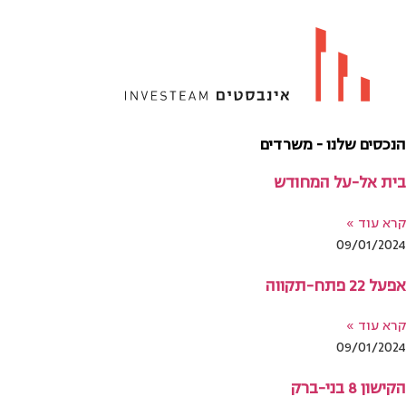
הנכסים שלנו - משרדים
בית אל-על המחודש
קרא עוד »
09/01/2024
אפעל 22 פתח-תקווה
קרא עוד »
09/01/2024
הקישון 8 בני-ברק