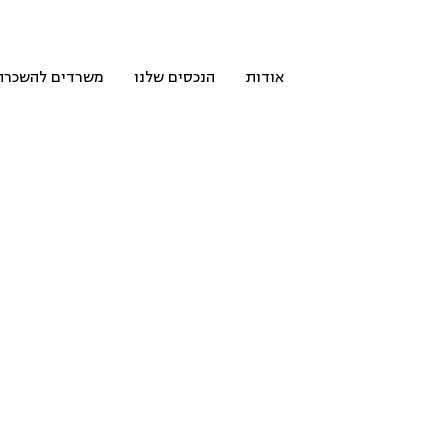
אודות
הנכסים שלנו
משרדים להשכרה