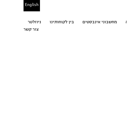
English
מחשבוני אינבסטים
בין לקוחותינו
ניוזלטר
צור קשר