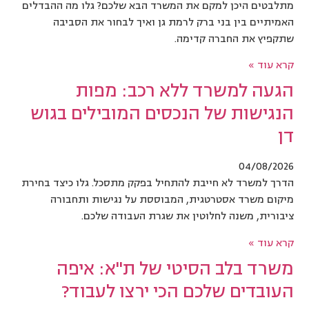
מתלבטים היכן למקם את המשרד הבא שלכם? גלו מה ההבדלים
האמיתיים בין בני ברק לרמת גן ואיך לבחור את הסביבה
שתקפיץ את החברה קדימה.
קרא עוד »
הגעה למשרד ללא רכב: מפות
הנגישות של הנכסים המובילים בגוש
דן
04/08/2026
הדרך למשרד לא חייבת להתחיל בפקק מתסכל. גלו כיצד בחירת
מיקום משרד אסטרטגית, המבוססת על נגישות ותחבורה
ציבורית, משנה לחלוטין את שגרת העבודה שלכם.
קרא עוד »
משרד בלב הסיטי של ת"א: איפה
העובדים שלכם הכי ירצו לעבוד?