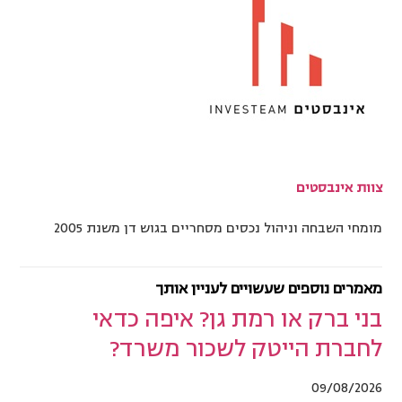
צוות אינבסטים
מומחי השבחה וניהול נכסים מסחריים בגוש דן משנת 2005
מאמרים נוספים שעשויים לעניין אותך
בני ברק או רמת גן? איפה כדאי
לחברת הייטק לשכור משרד?
09/08/2026