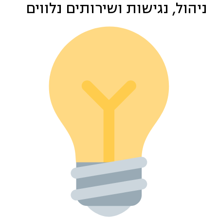
ניהול, נגישות ושירותים נלווים