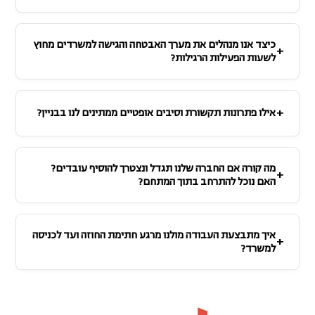
כיצד אנו מנהלים את מערך האבטחה והגישה למשרדים מחוץ
לשעות הפעילות הרגילות?
אילו פתרונות תקשורת וסיבים אופטיים ממתינים לנו בבניין?
מה קורה אם החברה שלנו תגדל ונצטרך להוסיף עובדים?
האם נוכל להתרחב בתוך המתחם?
איך מתבצעת העבודה מולנו מרגע חתימת החוזה ועד לכניסה
למשרד?