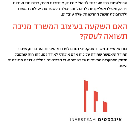
טכנולוגיות כמו מערכות לניהול אנרגיה, אינטרנט מהיר, פתרונות ועידות
וידאו, ואפילו אפליקציות לניהול זמן יכולות לשפר את יעילות המשרד
ולתרום לתחושת החדשנות שלה עובדים.
האם השקעה בעיצוב המשרד מניבה
תשואה לעסק?
בוודאי. עיצוב משרד אפקטיבי תורם לפרודוקטיביות העובדים, שיפור
המורל ומאפשר שמירה על כוח אדם איכותי לאורך זמן. זהו חוק שמקבל
חיזוק ממחקרים המעידים על שיפור יעדי הביצועים בחללי עבודה מתוכננים
היטב.