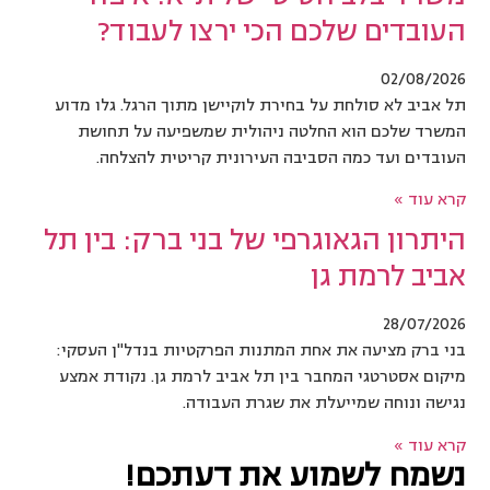
העובדים שלכם הכי ירצו לעבוד?
02/08/2026
תל אביב לא סולחת על בחירת לוקיישן מתוך הרגל. גלו מדוע
המשרד שלכם הוא החלטה ניהולית שמשפיעה על תחושת
העובדים ועד כמה הסביבה העירונית קריטית להצלחה.
קרא עוד »
היתרון הגאוגרפי של בני ברק: בין תל
אביב לרמת גן
28/07/2026
בני ברק מציעה את אחת המתנות הפרקטיות בנדל"ן העסקי:
מיקום אסטרטגי המחבר בין תל אביב לרמת גן. נקודת אמצע
נגישה ונוחה שמייעלת את שגרת העבודה.
קרא עוד »
נשמח לשמוע את דעתכם!