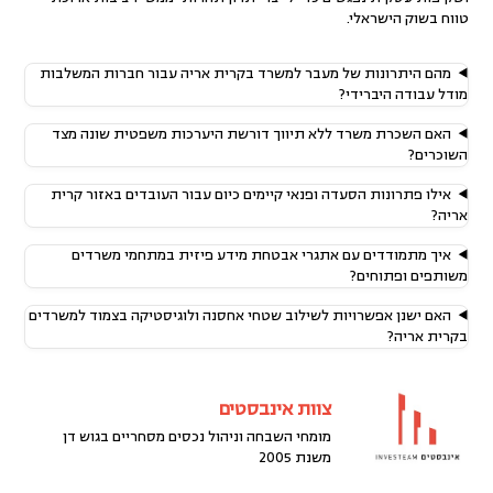
טווח בשוק הישראלי.
מהם היתרונות של מעבר למשרד בקרית אריה עבור חברות המשלבות
מודל עבודה היברידי?
האם השכרת משרד ללא תיווך דורשת היערכות משפטית שונה מצד
השוכרים?
אילו פתרונות הסעדה ופנאי קיימים כיום עבור העובדים באזור קרית
אריה?
איך מתמודדים עם אתגרי אבטחת מידע פיזית במתחמי משרדים
משותפים ופתוחים?
האם ישנן אפשרויות לשילוב שטחי אחסנה ולוגיסטיקה בצמוד למשרדים
בקרית אריה?
צוות אינבסטים
מומחי השבחה וניהול נכסים מסחריים בגוש דן
משנת 2005