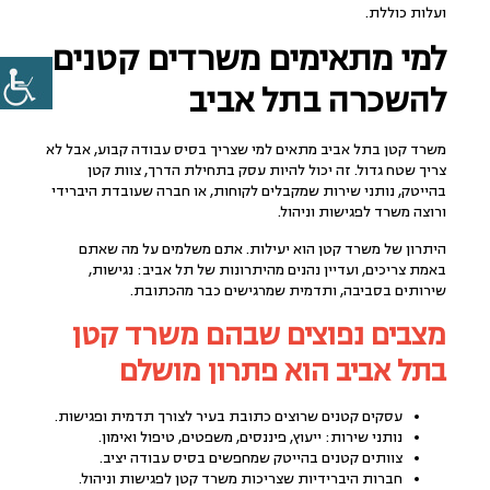
ועלות כוללת.
למי מתאימים משרדים קטנים
להשכרה בתל אביב
משרד קטן בתל אביב מתאים למי שצריך בסיס עבודה קבוע, אבל לא
צריך שטח גדול. זה יכול להיות עסק בתחילת הדרך, צוות קטן
בהייטק, נותני שירות שמקבלים לקוחות, או חברה שעובדת היברידי
ורוצה משרד לפגישות וניהול.
היתרון של משרד קטן הוא יעילות. אתם משלמים על מה שאתם
באמת צריכים, ועדיין נהנים מהיתרונות של תל אביב: נגישות,
שירותים בסביבה, ותדמית שמרגישים כבר מהכתובת.
מצבים נפוצים שבהם משרד קטן
בתל אביב הוא פתרון מושלם
עסקים קטנים שרוצים כתובת בעיר לצורך תדמית ופגישות.
נותני שירות: ייעוץ, פיננסים, משפטים, טיפול ואימון.
צוותים קטנים בהייטק שמחפשים בסיס עבודה יציב.
חברות היברידיות שצריכות משרד קטן לפגישות וניהול.