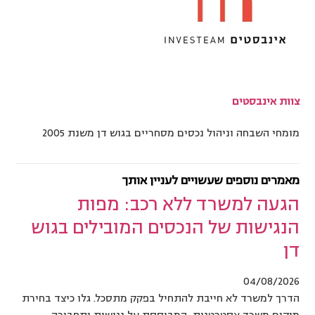
צוות אינבסטים
מומחי השבחה וניהול נכסים מסחריים בגוש דן משנת 2005
מאמרים נוספים שעשויים לעניין אותך
הגעה למשרד ללא רכב: מפות
הנגישות של הנכסים המובילים בגוש
דן
04/08/2026
הדרך למשרד לא חייבת להתחיל בפקק מתסכל. גלו כיצד בחירת