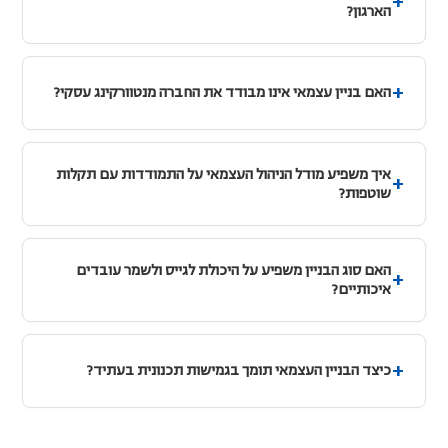
הארגון?
האם בניין עצמאי אינו מבודד את החברה מנטוורקינג עסקי?
איך משפיע מודל הניהול העצמאי על התמודדות עם תקלות
שוטפות?
האם סוג הבניין משפיע על היכולת לגייס ולשמר עובדים
איכותיים?
כיצד הבניין העצמאי תומך בגמישות תכנונית בעתיד?