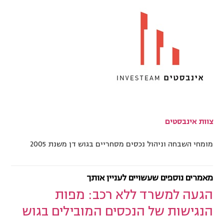
צוות אינבסטים
מומחי השבחה וניהול נכסים מסחריים בגוש דן משנת 2005
מאמרים נוספים שעשויים לעניין אותך
הגעה למשרד ללא רכב: מפות
הנגישות של הנכסים המובילים בגוש